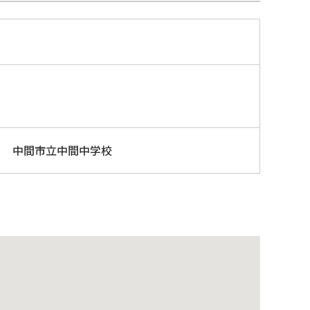
中間市立中間中学校