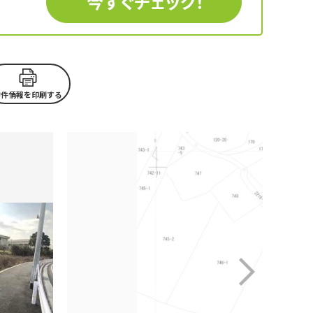
物件情報を印刷する