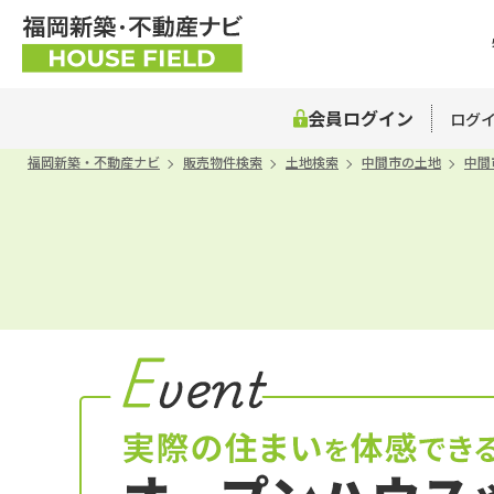
会員ログイン
ログイ
福岡新築・不動産ナビ
販売物件検索
土地検索
中間市の土地
中間