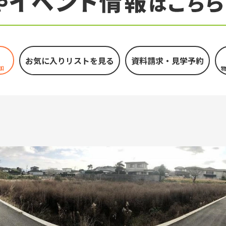
お気に入りリストを見る
加