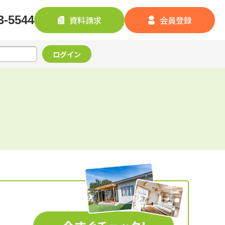
3-5544
資料請求
会員登録