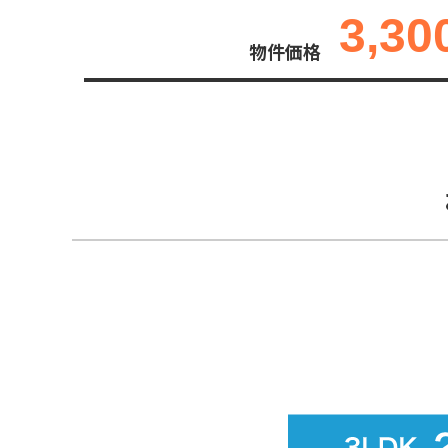
3,30
物件価格