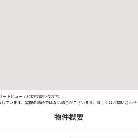
トリートビュー』に切り替わります。
示しています。実際の場所ではない場合がございます。詳しくはお問い合わせ
物件概要