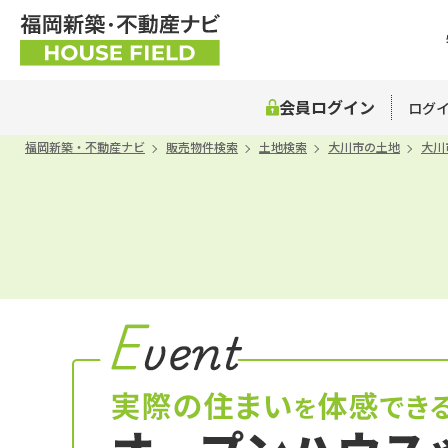
会員ログイン
ログイ
福岡新築・不動産ナビ
販売物件検索
土地検索
大川市の土地
大川