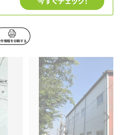
物件情報を印刷する