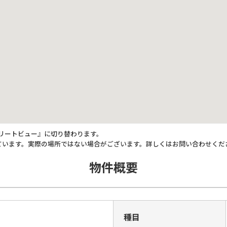
トリートビュー』に切り替わります。
ています。実際の場所ではない場合がございます。詳しくはお問い合わせくだ
物件概要
種目