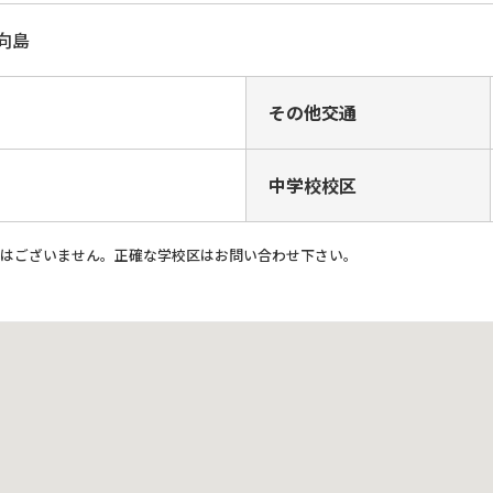
字向島
その他交通
中学校校区
ではございません。正確な学校区はお問い合わせ下さい。