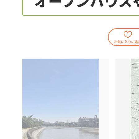
お気に入りに追