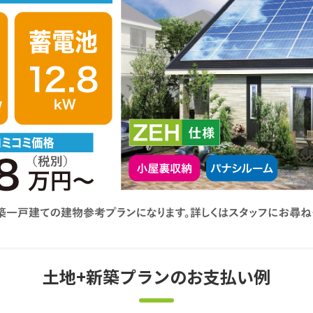
土地+新築プランのお支払い例