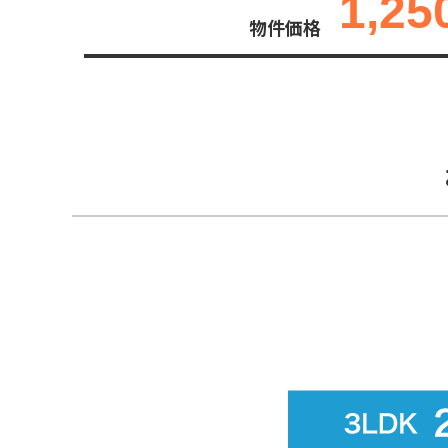
1,25
物件価格