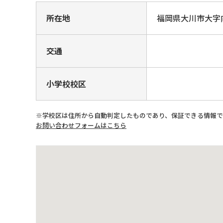
所在地
福岡県大川市大
交通
小学校校区
※学校区は住所から自動判定したものであり、保証できる情報
お問い合わせフォームはこちら