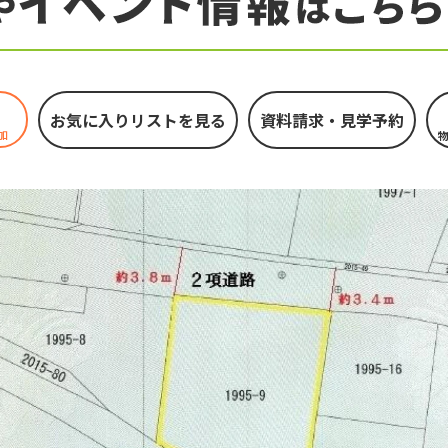
お気に入りリストを見る
加