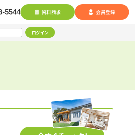
3-5544
資料請求
会員登録