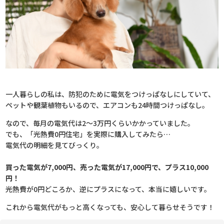
一人暮らしの私は、防犯のために電気をつけっぱなしにしていて、
ペットや観葉植物もいるので、エアコンも24時間つけっぱなし。
なので、毎月の電気代は2〜3万円くらいかかっていました。
でも、「光熱費0円住宅」を実際に購入してみたら…
電気代の明細を見てびっくり。
買った電気が7,000円、売った電気が17,000円で、プラス10,000
円！
光熱費が0円どころか、逆にプラスになって、本当に嬉しいです。
これから電気代がもっと高くなっても、安心して暮らせそうです！