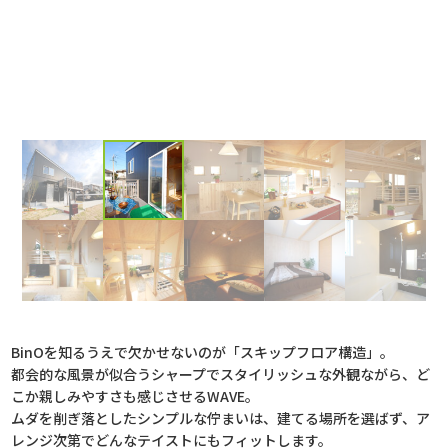
BinOを知るうえで欠かせないのが「スキップフロア構造」。
都会的な風景が似合うシャープでスタイリッシュな外観ながら、ど
こか親しみやすさも感じさせるWAVE。
ムダを削ぎ落としたシンプルな佇まいは、建てる場所を選ばず、ア
レンジ次第でどんなテイストにもフィットします。