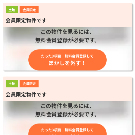
土地
会員限定
会員限定物件です
この物件を見るには、
無料会員登録が必要です。
たった3項目！無料会員登録して
ぼかしを外す！
土地
会員限定
会員限定物件です
この物件を見るには、
無料会員登録が必要です。
たった3項目！無料会員登録して