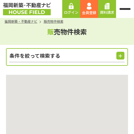
資料請求
ログイン
会員登録
福岡新築・不動産ナビ
販売物件検索
販売物件検索
条件を絞って検索する