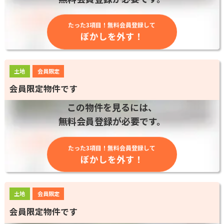
たった3項目！無料会員登録して
ぼかしを外す！
土地
会員限定
会員限定物件です
この物件を見るには、
無料会員登録が必要です。
たった3項目！無料会員登録して
ぼかしを外す！
土地
会員限定
会員限定物件です