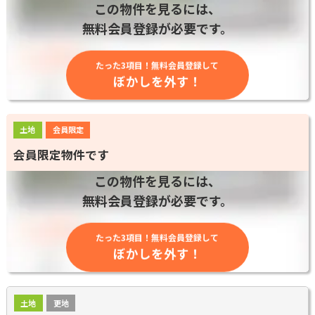
この物件を見るには、
無料会員登録が必要です。
たった3項目！無料会員登録して
ぼかしを外す！
土地
会員限定
会員限定物件です
この物件を見るには、
無料会員登録が必要です。
たった3項目！無料会員登録して
ぼかしを外す！
土地
更地