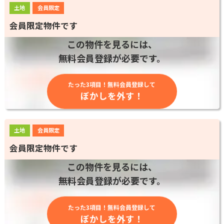
土地
会員限定
会員限定物件です
この物件を見るには、
無料会員登録が必要です。
たった3項目！無料会員登録して
ぼかしを外す！
土地
会員限定
会員限定物件です
この物件を見るには、
無料会員登録が必要です。
たった3項目！無料会員登録して
ぼかしを外す！